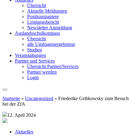
Übersicht
Aktuelle Meldungen
Positionspapiere
Leistungsbericht
Newsletter Anmeldung
Auslandsschulkompass
Übersicht
alle Umfragenergebnisse
Studien
Veranstaltungen
Partner und Services
Übersicht Partner/Services
Partner werden
Login
Startseite
»
Uncategorized
»
Friederike Gribkowsky zum Besuch
bei der ZfA
12. April 2024
Aktuelles