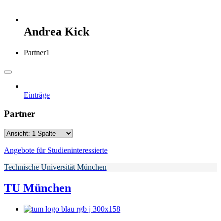
Andrea Kick
Partner
1
Einträge
Partner
Angebote für Studieninteressierte
Technische Universität München
TU München