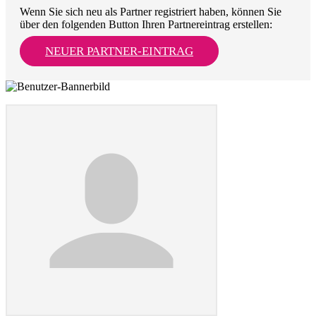
Wenn Sie sich neu als Partner registriert haben, können Sie
über den folgenden Button Ihren Partnereintrag erstellen:
NEUER PARTNER-EINTRAG