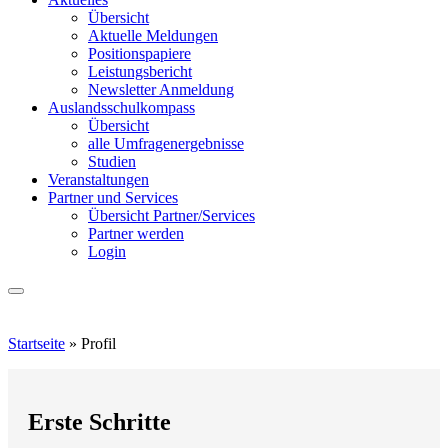
Übersicht
Aktuelle Meldungen
Positionspapiere
Leistungsbericht
Newsletter Anmeldung
Auslandsschulkompass
Übersicht
alle Umfragenergebnisse
Studien
Veranstaltungen
Partner und Services
Übersicht Partner/Services
Partner werden
Login
Startseite
»
Profil
Erste Schritte